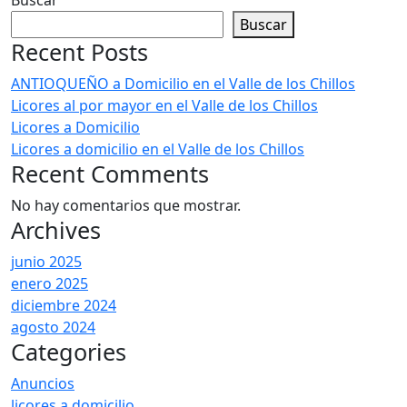
Buscar
Buscar
Recent Posts
ANTIOQUEÑO a Domicilio en el Valle de los Chillos
Licores al por mayor en el Valle de los Chillos
Licores a Domicilio
Licores a domicilio en el Valle de los Chillos
Recent Comments
No hay comentarios que mostrar.
Archives
junio 2025
enero 2025
diciembre 2024
agosto 2024
Categories
Anuncios
licores a domicilio