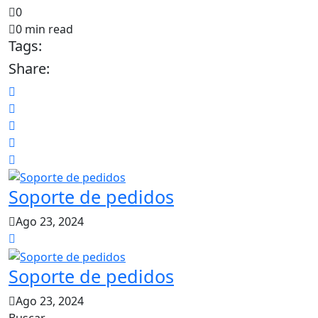
0
0 min read
Tags:
Share:
Soporte de pedidos
Ago 23, 2024
Soporte de pedidos
Ago 23, 2024