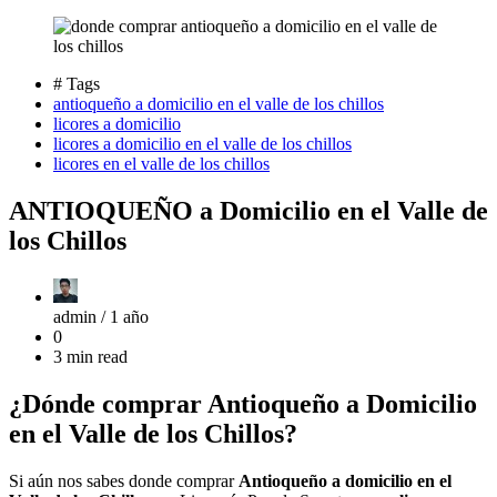
# Tags
antioqueño a domicilio en el valle de los chillos
licores a domicilio
licores a domicilio en el valle de los chillos
licores en el valle de los chillos
ANTIOQUEÑO a Domicilio en el Valle de
los Chillos
admin /
1 año
0
3 min read
¿Dónde comprar Antioqueño a Domicilio
en el Valle de los Chillos?
Si aún nos sabes donde comprar
Antioqueño a domicilio en el