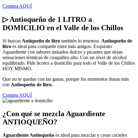
Compra AQUÍ
▷ Antioqueño de 1 LITRO a
DOMICILIO en el Valle de los Chillos
Si buscas
Antiqueño de litro
también lo tenemos.
Antioqueño de
litro
es ideal para compartir entre más amigos. Exquisito
Aguardiente con sabores anisados dulces y picantes que dejan
sensaciones térmicas de cosquilleo alto. Con un nivel de alcohol
equilibrado. Pide licores a domicilio para todo el Valle de los Chillos
HOY MISMO.
Que no te quedas con las ganas, porque los momentos duran más
con
Antioqueño de litro.
Compra AQUÍ
¿Con qué se mezcla Aguardiente
ANTIOQUEÑO?
Aguardiente Antioqueño
es ideal para mezclar y crear cocteles