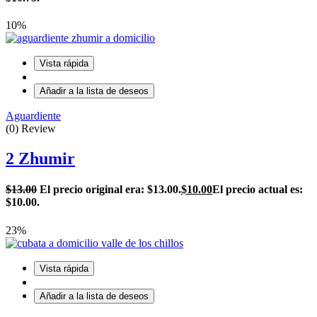
10%
Vista rápida
Añadir a la lista de deseos
Aguardiente
(0) Review
2 Zhumir
$
13.00
El precio original era: $13.00.
$
10.00
El precio actual es:
$10.00.
23%
Vista rápida
Añadir a la lista de deseos