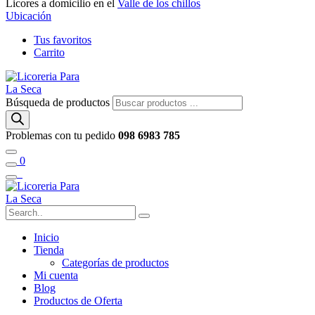
Licores a domicilio en el
Valle de los chillos
Ubicación
Tus favoritos
Carrito
Búsqueda de productos
Problemas con tu pedido
098 6983 785
0
Inicio
Tienda
Categorías de productos
Mi cuenta
Blog
Productos de Oferta