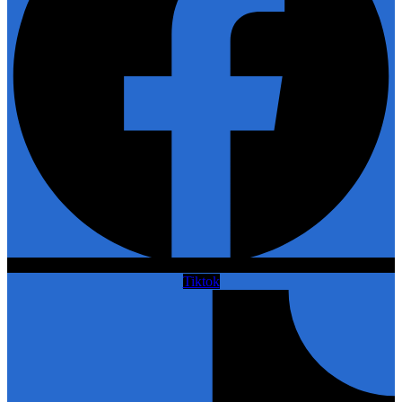
Tiktok