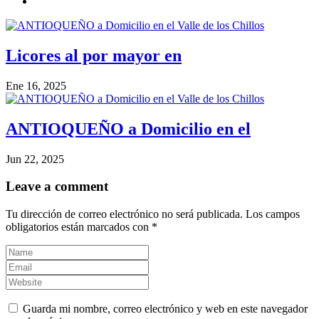
Licores al por mayor en
Ene 16, 2025
ANTIOQUEÑO a Domicilio en el
Jun 22, 2025
Leave a comment
Tu dirección de correo electrónico no será publicada.
Los campos
obligatorios están marcados con
*
Guarda mi nombre, correo electrónico y web en este navegador