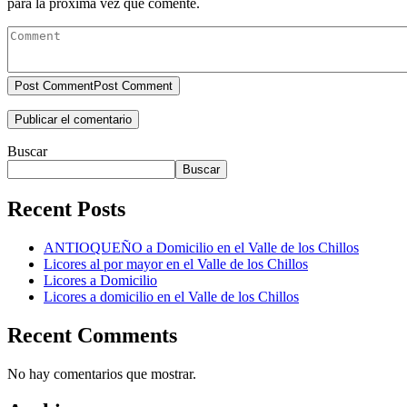
para la próxima vez que comente.
Post Comment
Post Comment
Buscar
Buscar
Recent Posts
ANTIOQUEÑO a Domicilio en el Valle de los Chillos
Licores al por mayor en el Valle de los Chillos
Licores a Domicilio
Licores a domicilio en el Valle de los Chillos
Recent Comments
No hay comentarios que mostrar.