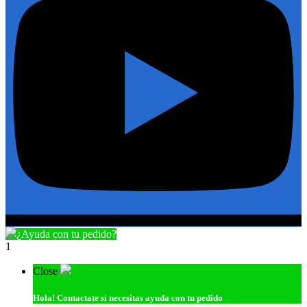
¿Ayuda con tu pedido?
1
Close
Hola!
Contactate si necesitas ayuda con tu pedido