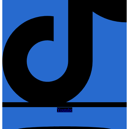
Youtube