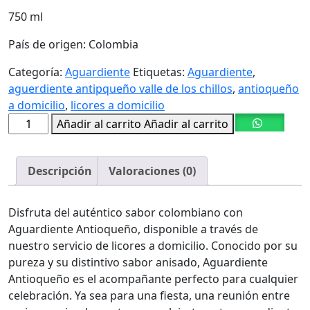
750 ml
País de origen: Colombia
Categoría:
Aguardiente
Etiquetas:
Aguardiente
,
aguerdiente antipqueño valle de los chillos
,
antioqueño
a domicilio
,
licores a domicilio
Añadir al carrito
Añadir al carrito
Descripción
Valoraciones (0)
Disfruta del auténtico sabor colombiano con
Aguardiente Antioqueño, disponible a través de
nuestro servicio de licores a domicilio. Conocido por su
pureza y su distintivo sabor anisado, Aguardiente
Antioqueño es el acompañante perfecto para cualquier
celebración. Ya sea para una fiesta, una reunión entre