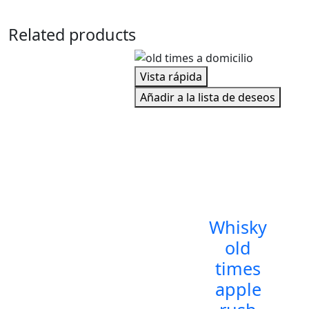
Related products
Vista rápida
Añadir a la lista de deseos
Whisky
old
times
apple