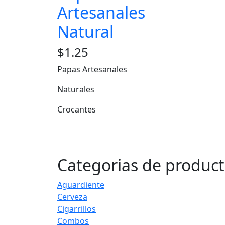
Artesanales
Natural
$
1.25
Papas Artesanales
Naturales
Crocantes
Categorias de produc
Aguardiente
Cerveza
Cigarrillos
Combos