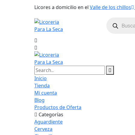
Licores a domicilio en el
Valle de los chillos
Inicio
Tienda
Mi cuenta
Blog
Productos de Oferta
Categorías
Aguardiente
Cerveza