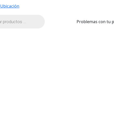
Ubicación
Problemas con tu 