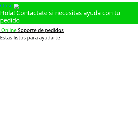
Close
Hola!
Contactate si necesitas ayuda con tu
pedido
Online
Soporte de pedidos
Estas listos para ayudarte